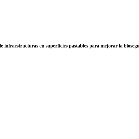
e infraestructuras en superficies pastables para mejorar la bioseg