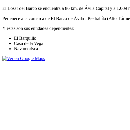
El Losar del Barco se encuentra a 86 km. de Ávila Capital y a 1.009 
Pertenece a la comarca de El Barco de Ávila - Piedrahíta (Alto Tórme
Y estas son sus entidades dependientes:
El Barquillo
Casa de la Vega
Navamorisca