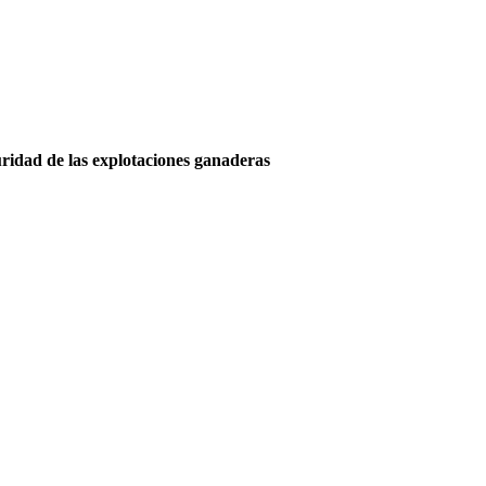
uridad de las explotaciones ganaderas