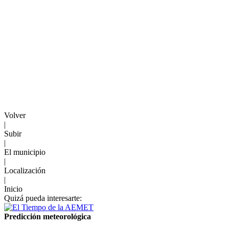
Volver
|
Subir
|
El municipio
|
Localización
|
Inicio
Quizá pueda interesarte:
Predicción meteorológica