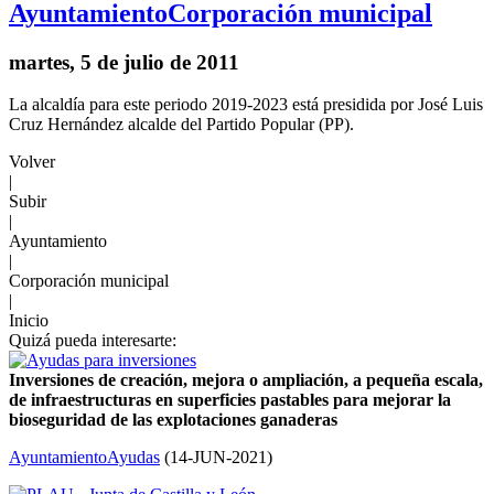
Ayuntamiento
Corporación municipal
martes, 5 de julio de 2011
La alcaldía para este periodo 2019-2023 está presidida por José Luis
Cruz Hernández alcalde del Partido Popular (PP).
Volver
|
Subir
|
Ayuntamiento
|
Corporación municipal
|
Inicio
Quizá pueda interesarte:
Inversiones de creación, mejora o ampliación, a pequeña escala,
de infraestructuras en superficies pastables para mejorar la
bioseguridad de las explotaciones ganaderas
Ayuntamiento
Ayudas
(
14-JUN-2021
)