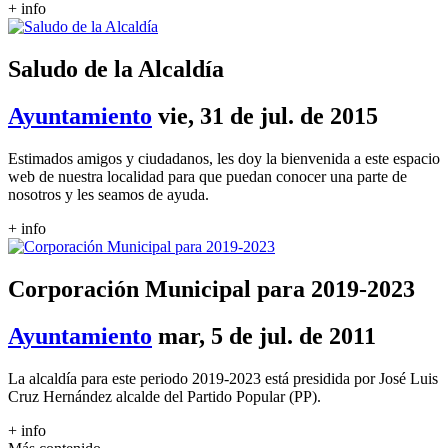
+ info
Saludo de la Alcaldía
Ayuntamiento
vie, 31 de jul. de 2015
Estimados amigos y ciudadanos, les doy la bienvenida a este espacio
web de nuestra localidad para que puedan conocer una parte de
nosotros y les seamos de ayuda.
+ info
Corporación Municipal para 2019-2023
Ayuntamiento
mar, 5 de jul. de 2011
La alcaldía para este periodo 2019-2023 está presidida por José Luis
Cruz Hernández alcalde del Partido Popular (PP).
+ info