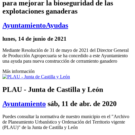
para mejorar la bioseguridad de las
explotaciones ganaderas
Ayuntamiento
Ayudas
lunes, 14 de junio de 2021
Mediante Resolución de 31 de mayo de 2021 del Director General
de Producción Agropecuaria se ha concedido a este Ayuntamiento
una ayuda para nueva construcción de cerramiento ganadero
Más información
PLAU - Junta de Castilla y León
Ayuntamiento
sáb, 11 de abr. de 2020
Puedes consultar la normativa de nuestro municipio en el "Archivo
de Planeamiento Urbanístico y Ordenación del Territorio vigente
(PLAU)" de la Junta de Castilla y León