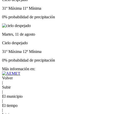
31º Máxima
11º Mínima
0% probabilidad de precipitación
Martes, 11 de agosto
Cielo despejado
31º Máxima
12º Mínima
0% probabilidad de precipitación
Más información en:
Volver
|
Subir
|
El municipio
|
El tiempo
|