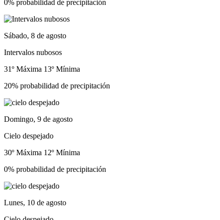
0% probabilidad de precipitación
Sábado, 8 de agosto
Intervalos nubosos
31º Máxima
13º Mínima
20% probabilidad de precipitación
Domingo, 9 de agosto
Cielo despejado
30º Máxima
12º Mínima
0% probabilidad de precipitación
Lunes, 10 de agosto
Cielo despejado