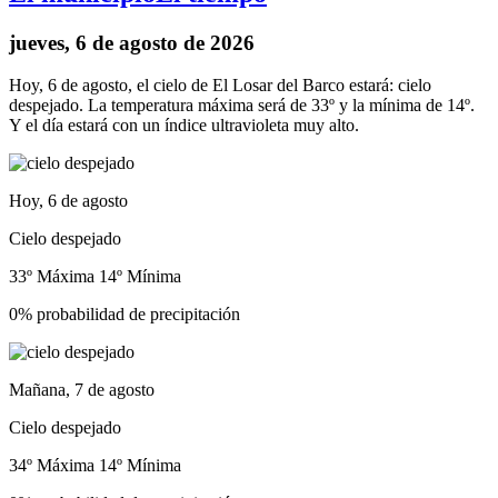
jueves, 6 de agosto de 2026
Hoy, 6 de agosto, el cielo de El Losar del Barco estará: cielo
despejado. La temperatura máxima será de 33º y la mínima de 14º.
Y el día estará con un índice ultravioleta muy alto.
Hoy, 6 de agosto
Cielo despejado
33º Máxima
14º Mínima
0% probabilidad de precipitación
Mañana, 7 de agosto
Cielo despejado
34º Máxima
14º Mínima